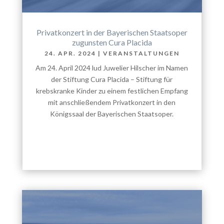
Privatkonzert in der Bayerischen Staatsoper
zugunsten Cura Placida
24. APR. 2024
|
VERANSTALTUNGEN
Am 24. April 2024 lud Juwelier Hilscher im Namen
der Stiftung Cura Placida – Stiftung für
krebskranke Kinder zu einem festlichen Empfang
mit anschließendem Privatkonzert in den
Königssaal der Bayerischen Staatsoper.