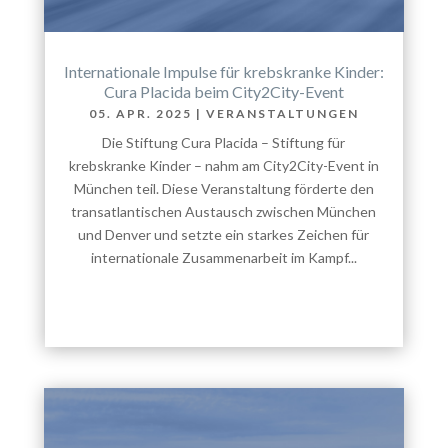
Internationale Impulse für krebskranke Kinder:
Cura Placida beim City2City-Event
05. APR. 2025
|
VERANSTALTUNGEN
Die Stiftung Cura Placida – Stiftung für
krebskranke Kinder – nahm am City2City-Event in
München teil. Diese Veranstaltung förderte den
transatlantischen Austausch zwischen München
und Denver und setzte ein starkes Zeichen für
internationale Zusammenarbeit im Kampf...