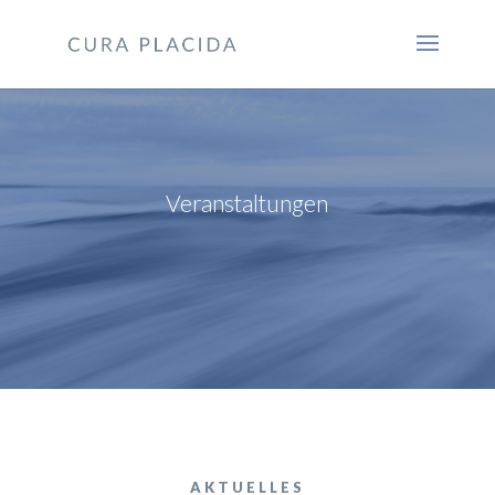
Veranstaltungen
AKTUELLES