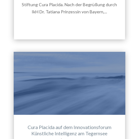
Stiftung Cura Placida. Nach der Begrüßung durch
IkH Dr. Tatiana Prinzessin von Bayern,...
Cura Placida auf dem Innovationsforum
Künstliche Intelligenz am Tegernsee