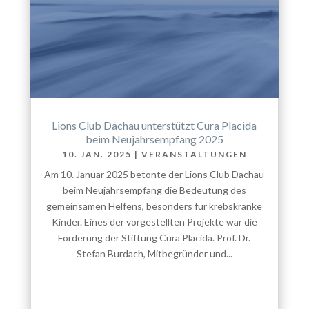
Lions Club Dachau unterstützt Cura Placida
beim Neujahrsempfang 2025
10. JAN. 2025
|
VERANSTALTUNGEN
Am 10. Januar 2025 betonte der Lions Club Dachau
beim Neujahrsempfang die Bedeutung des
gemeinsamen Helfens, besonders für krebskranke
Kinder. Eines der vorgestellten Projekte war die
Förderung der Stiftung Cura Placida. Prof. Dr.
Stefan Burdach, Mitbegründer und...