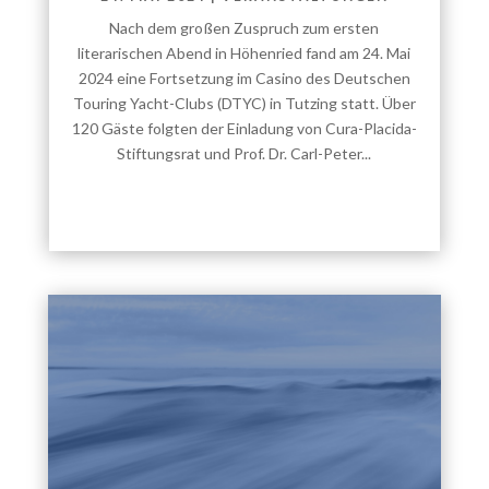
Nach dem großen Zuspruch zum ersten
literarischen Abend in Höhenried fand am 24. Mai
2024 eine Fortsetzung im Casino des Deutschen
Touring Yacht-Clubs (DTYC) in Tutzing statt. Über
120 Gäste folgten der Einladung von Cura-Placida-
Stiftungsrat und Prof. Dr. Carl-Peter...