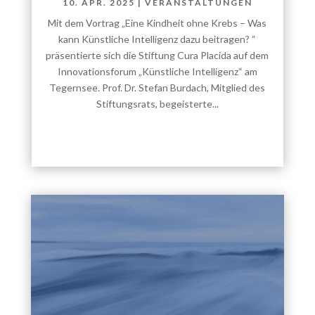
10. APR. 2025
|
VERANSTALTUNGEN
Mit dem Vortrag „Eine Kindheit ohne Krebs – Was
kann Künstliche Intelligenz dazu beitragen? “
präsentierte sich die Stiftung Cura Placida auf dem
Innovationsforum „Künstliche Intelligenz“ am
Tegernsee. Prof. Dr. Stefan Burdach, Mitglied des
Stiftungsrats, begeisterte...