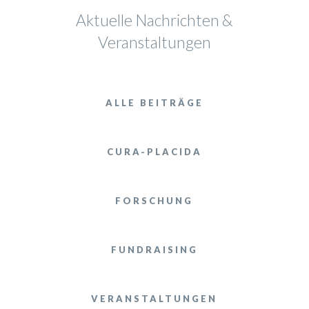
Aktuelle Nachrichten &
Veranstaltungen
ALLE BEITRÄGE
CURA-PLACIDA
FORSCHUNG
FUNDRAISING
VERANSTALTUNGEN