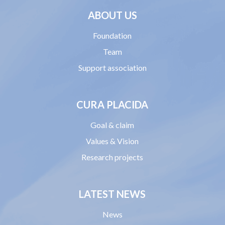
ABOUT US
Foundation
Team
Support association
CURA PLACIDA
Goal & claim
Values & Vision
Research projects
LATEST NEWS
News