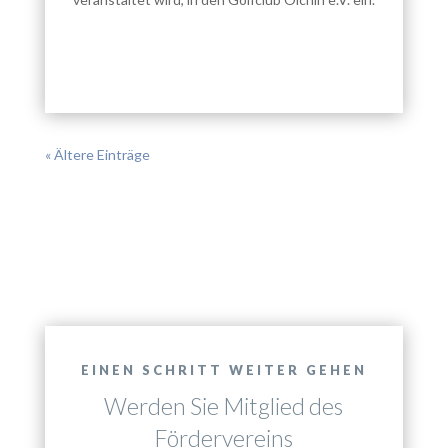
« Ältere Einträge
EINEN SCHRITT WEITER GEHEN
Werden Sie Mitglied des
Fördervereins