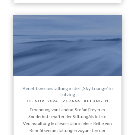
Benefitsveranstaltung in der „Sky Lounge“ in
Tutzing
18. NOV. 2024
|
VERANSTALTUNGEN
Ernennung von Landrat Stefan Frey zum
Sonderbotschafter der StiftungAls letzte
Veranstaltung in diesem Jahr in einer Reihe von
Benefitsveranstaltungen zugunsten der