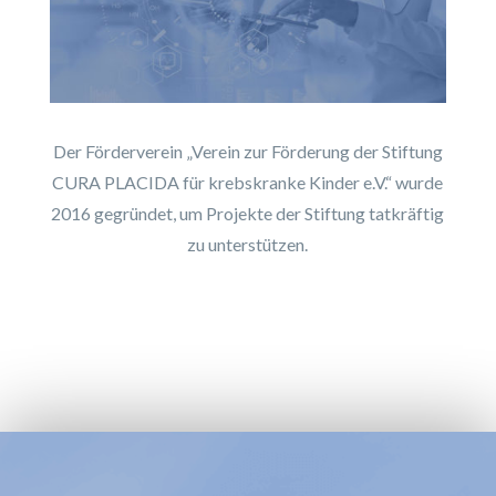
Der Förderverein „Verein zur Förderung der Stiftung
CURA PLACIDA für krebskranke Kinder e.V.“ wurde
2016 gegründet, um Projekte der Stiftung tatkräftig
zu unterstützen.