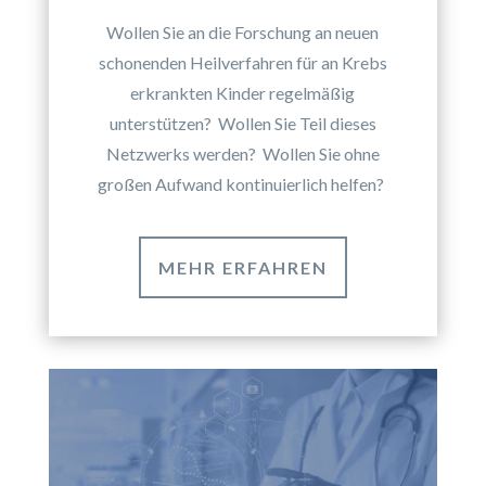
Wollen Sie an die Forschung an neuen
schonenden Heilverfahren für an Krebs
erkrankten Kinder regelmäßig
unterstützen? Wollen Sie Teil dieses
Netzwerks werden? Wollen Sie ohne
großen Aufwand kontinuierlich helfen?
MEHR ERFAHREN