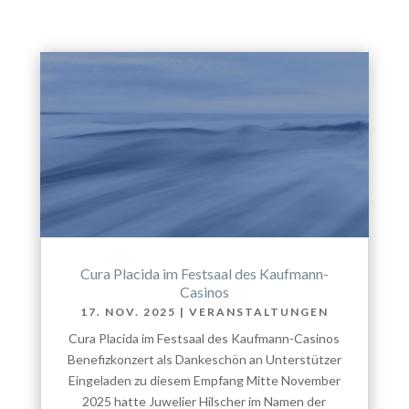
Cura Placida im Festsaal des Kaufmann-
Casinos
17. NOV. 2025
|
VERANSTALTUNGEN
Cura Placida im Festsaal des Kaufmann-Casinos
Benefizkonzert als Dankeschön an Unterstützer
Eingeladen zu diesem Empfang Mitte November
2025 hatte Juwelier Hilscher im Namen der