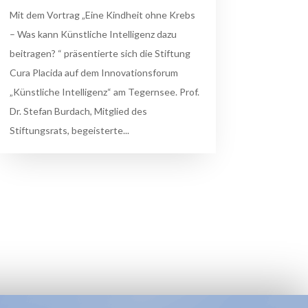
Mit dem Vortrag „Eine Kindheit ohne Krebs
– Was kann Künstliche Intelligenz dazu
beitragen? “ präsentierte sich die Stiftung
Cura Placida auf dem Innovationsforum
„Künstliche Intelligenz“ am Tegernsee. Prof.
Dr. Stefan Burdach, Mitglied des
Stiftungsrats, begeisterte...