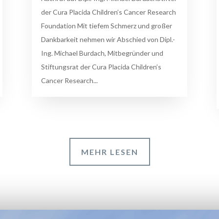
der Cura Placida Children’s Cancer Research
Foundation Mit tiefem Schmerz und großer
Dankbarkeit nehmen wir Abschied von Dipl.-
Ing. Michael Burdach, Mitbegründer und
Stiftungsrat der Cura Placida Children’s
Cancer Research...
MEHR LESEN