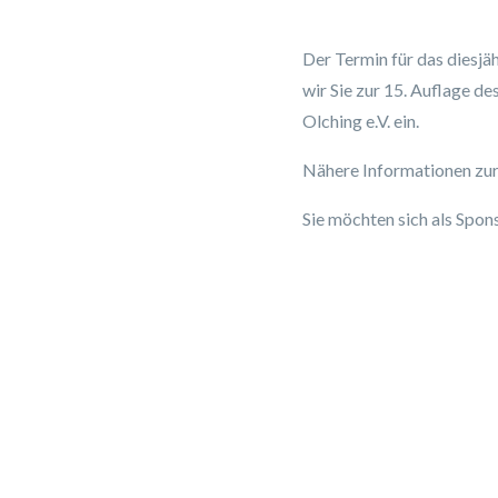
Der Termin für das diesjäh
wir Sie zur 15. Auflage de
Olching e.V. ein.
Nähere Informationen zur 
Sie möchten sich als Spon