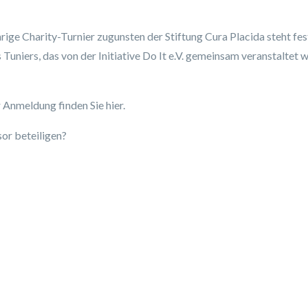
rige Charity-Turnier zugunsten der Stiftung Cura Placida steht fes
s Tuniers, das von der Initiative Do It e.V. gemeinsam veranstaltet w
Anmeldung finden Sie hier.
sor beteiligen?