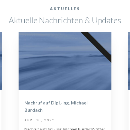
AKTUELLES
Aktuelle Nachrichten & Updates
Nachruf auf Dipl.-Ing. Michael
Burdach
APR. 30, 2025
Nachruf auf Dipl.-Ing. Michael BurdachStifter