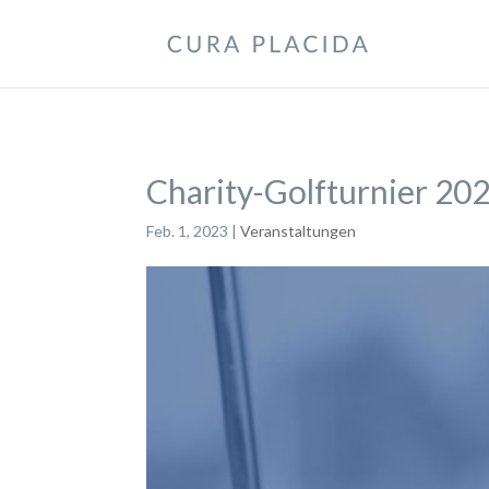
Charity-Golfturnier 202
Feb. 1, 2023
|
Veranstaltungen