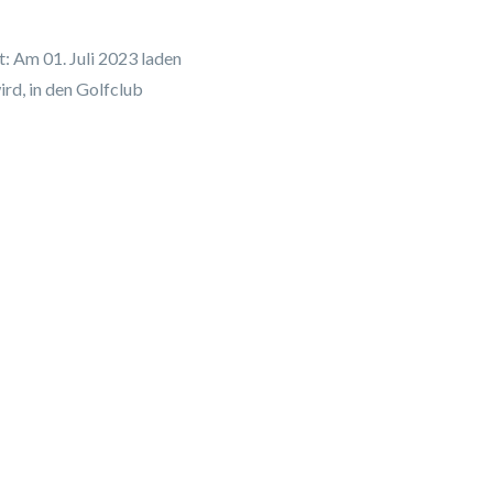
t: Am 01. Juli 2023 laden
ird, in den Golfclub