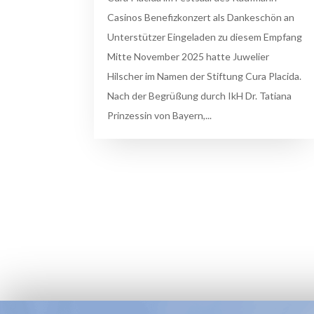
Casinos Benefizkonzert als Dankeschön an
Unterstützer Eingeladen zu diesem Empfang
Mitte November 2025 hatte Juwelier
Hilscher im Namen der Stiftung Cura Placida.
Nach der Begrüßung durch IkH Dr. Tatiana
Prinzessin von Bayern,...