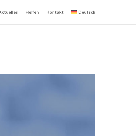
Aktuelles
Helfen
Kontakt
Deutsch