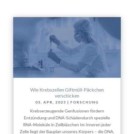
Wie Krebszellen Giftmüll-Päckchen
verschicken
03. APR. 2025
|
FORSCHUNG
Krebserzeugende Genfusionen fördern
Entzündung und DNA-Schädendurch spezielle
RNA-Moleküle in Zellbläschen Im Inneren jeder
Zelle liegt der Bauplan unseres Körpers – die DNA.