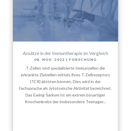
Ansätze in der Immuntherapie im Vergleich
08. NOV. 2022
|
FORSCHUNG
T-Zellen sind spezialisierte Immunzellen die
erkrankte Zielzellen mittels ihres T-Zellrezeptors
(TCR) abtöten können. Dies wird in der
Fachsprache als zytotoxische Aktivität bezeichnet.
Das Ewing-Sarkom ist ein extrem bösartiger
Knochenkrebs der insbesondere Teenager...