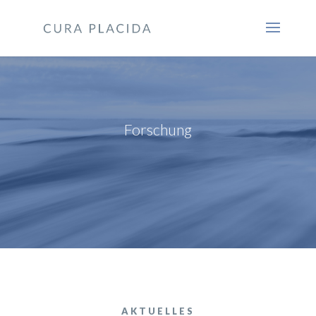
Forschung
AKTUELLES