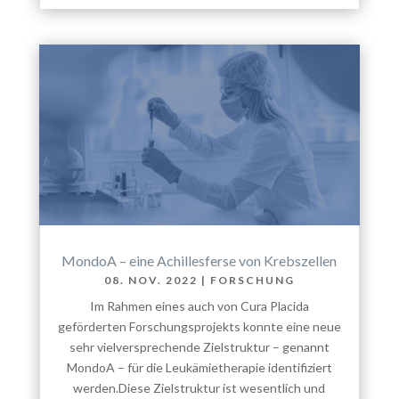
MondoA – eine Achillesferse von Krebszellen
08. NOV. 2022
|
FORSCHUNG
Im Rahmen eines auch von Cura Placida
geförderten Forschungsprojekts konnte eine neue
sehr vielversprechende Zielstruktur – genannt
MondoA – für die Leukämietherapie identifiziert
werden.Diese Zielstruktur ist wesentlich und