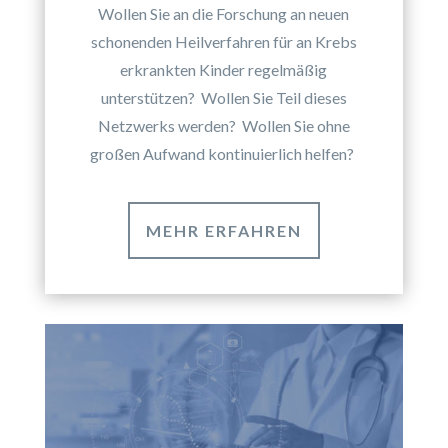
Wollen Sie an die Forschung an neuen
schonenden Heilverfahren für an Krebs
erkrankten Kinder regelmäßig
unterstützen? Wollen Sie Teil dieses
Netzwerks werden? Wollen Sie ohne
großen Aufwand kontinuierlich helfen?
MEHR ERFAHREN