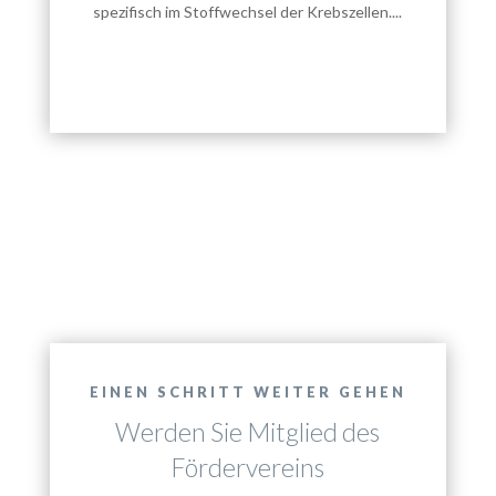
spezifisch im Stoffwechsel der Krebszellen....
EINEN SCHRITT WEITER GEHEN
Werden Sie Mitglied des
Fördervereins