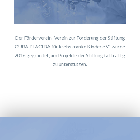
Der Förderverein „Verein zur Förderung der Stiftung
CURA PLACIDA für krebskranke Kinder e.V.“ wurde
2016 gegründet, um Projekte der Stiftung tatkräftig
zu unterstützen.