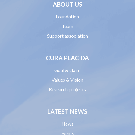
ABOUT US
Foundation
Team
Support association
CURA PLACIDA
Goal & claim
Values & Vision
Research projects
LATEST NEWS
News
events