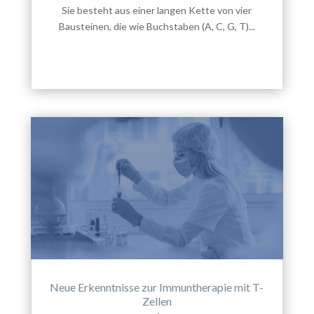
Sie besteht aus einer langen Kette von vier
Bausteinen, die wie Buchstaben (A, C, G, T)...
Neue Erkenntnisse zur Immuntherapie mit T-
Zellen