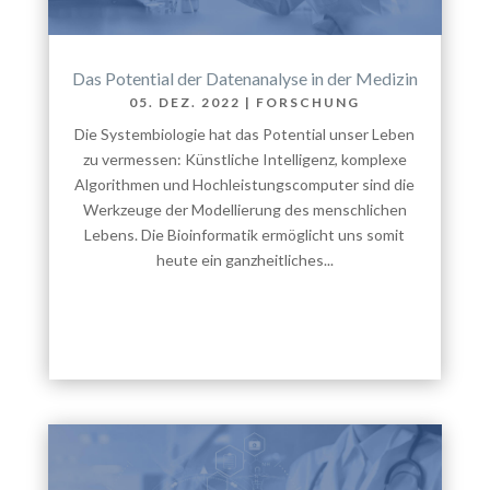
Das Potential der Datenanalyse in der Medizin
05. DEZ. 2022
|
FORSCHUNG
Die Systembiologie hat das Potential unser Leben
zu vermessen: Künstliche Intelligenz, komplexe
Algorithmen und Hochleistungscomputer sind die
Werkzeuge der Modellierung des menschlichen
Lebens. Die Bioinformatik ermöglicht uns somit
heute ein ganzheitliches...