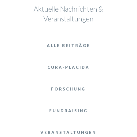
Aktuelle Nachrichten &
Veranstaltungen
ALLE BEITRÄGE
CURA-PLACIDA
FORSCHUNG
FUNDRAISING
VERANSTALTUNGEN