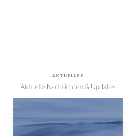
AKTUELLES
Aktuelle Nachrichten & Updates