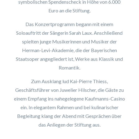
symbolischen Spendenscheck in Höhe von 6.000
Euro an die Stiftung.
Das Konzertprogramm begann mit einem
Soloauftritt der Sängerin Sarah Laux. Anschließend
spielten junge Musikerinnen und Musiker der
Herman-Levi-Akademie, die der Bayerischen
Staatsoper angegliedert ist, Werke aus Klassik und
Romantik.
Zum Ausklang lud Kai-Pierre Thiess,
Geschäftsführer von Juwelier Hilscher, die Gäste zu
einem Empfang ins nahegelegene Kaufmanns-Casino
ein. In elegantem Rahmen und bei kulinarischer
Begleitung klang der Abend mit Gesprächen über
das Anliegen der Stiftung aus.