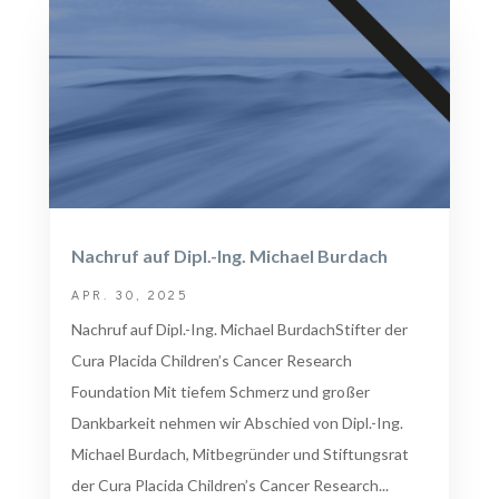
Nachruf auf Dipl.-Ing. Michael Burdach
APR. 30, 2025
Nachruf auf Dipl.-Ing. Michael BurdachStifter der
Cura Placida Children’s Cancer Research
Foundation Mit tiefem Schmerz und großer
Dankbarkeit nehmen wir Abschied von Dipl.-Ing.
Michael Burdach, Mitbegründer und Stiftungsrat
der Cura Placida Children’s Cancer Research...