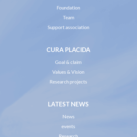
Foundation
Team
Support association
CURA PLACIDA
Goal & claim
Values & Vision
Research projects
LATEST NEWS
News
events
Research