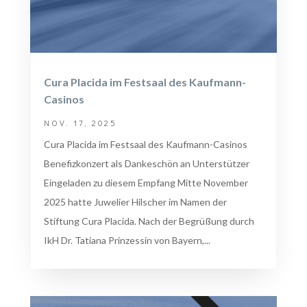
Cura Placida im Festsaal des Kaufmann-
Casinos
NOV. 17, 2025
Cura Placida im Festsaal des Kaufmann-Casinos
Benefizkonzert als Dankeschön an Unterstützer
Eingeladen zu diesem Empfang Mitte November
2025 hatte Juwelier Hilscher im Namen der
Stiftung Cura Placida. Nach der Begrüßung durch
IkH Dr. Tatiana Prinzessin von Bayern,...