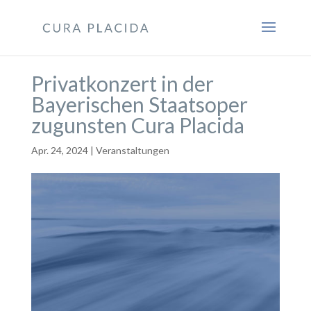
Privatkonzert in der
Bayerischen Staatsoper
zugunsten Cura Placida
Apr. 24, 2024
|
Veranstaltungen