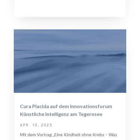
Cura Placida auf dem Innovationsforum
Künstliche Intelligenz am Tegernsee
APR. 10, 2025
Mit dem Vortrag „Eine Kindheit ohne Krebs – Was