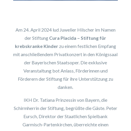
Am 24. April 2024 lud Juwelier Hilscher im Namen
der Stiftung
Cura Placida – Stiftung für
krebskranke Kinder
zu einem festlichen Empfang
mit anschließendem Privatkonzert in den Königssaal
der Bayerischen Staatsoper. Die exklusive
Veranstaltung bot Anlass, Förderinnen und
Förderern der Stiftung für ihre Unterstützung zu
danken.
IKH Dr. Tatiana Prinzessin von Bayern, die
Schirmherrin der Stiftung, begrüßte die Gäste. Peter
Eursch, Direktor der Staatlichen Spielbank
Garmisch-Partenkirchen, überreichte einen