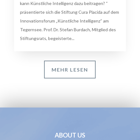
kann Künstliche Intelligenz dazu beitragen? “
präsentierte sich die Stiftung Cura Placida auf dem
Innovationsforum „Künstliche Intelligenz“ am
Tegernsee. Prof. Dr. Stefan Burdach, Mitglied des
Stiftungsrats, begeisterte...
MEHR LESEN
ABOUT US